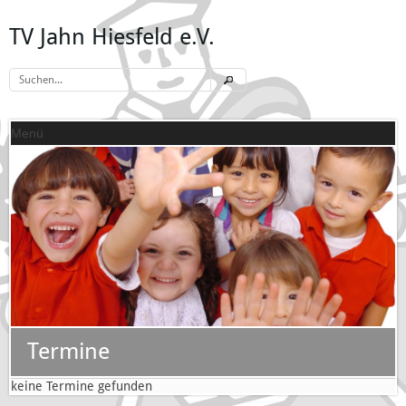
TV Jahn Hiesfeld e.V.
Menü
Termine
keine Termine gefunden