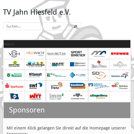
TV Jahn Hiesfeld e.V.
Menü
Sponsoren
Mit einem Klick gelangen Sie direkt auf die Homepage unserer
Sponsoren: