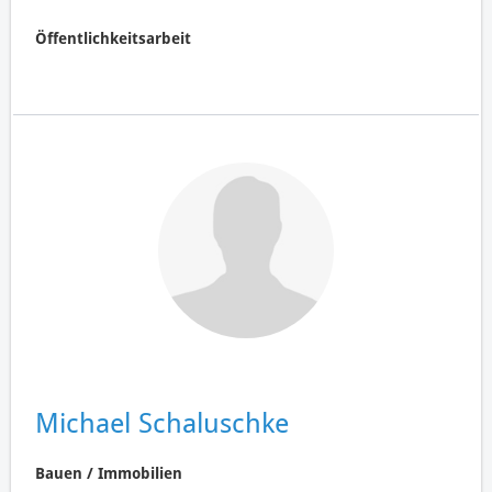
Öffentlichkeitsarbeit
Michael Schaluschke
Bauen / Immobilien