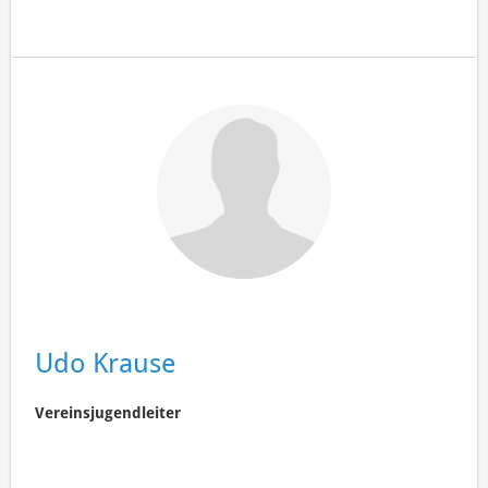
Udo Krause
Vereinsjugendleiter