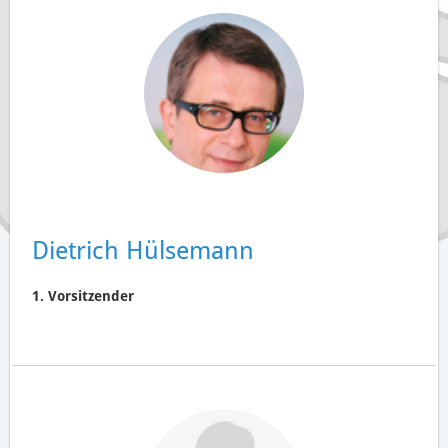
Dietrich Hülsemann
1. Vorsitzender