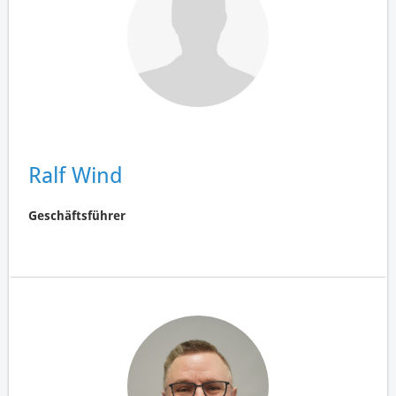
Ralf Wind
Geschäftsführer