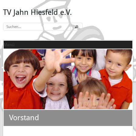
TV Jahn Hiesfeld e.V.
Menü
Vorstand