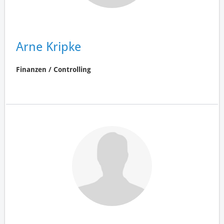
Arne Kripke
Finanzen / Controlling