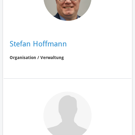
Stefan Hoffmann
Organisation / Verwaltung