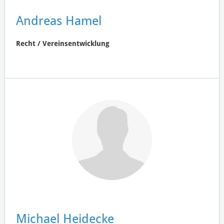
Andreas Hamel
Recht / Vereinsentwicklung
Michael Heidecke