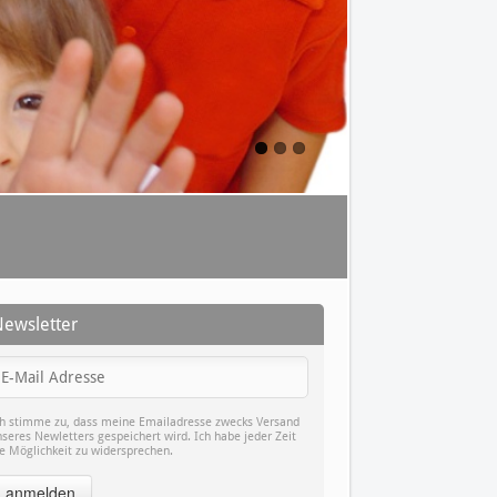
Newsletter
ch stimme zu, dass meine Emailadresse zwecks Versand
seres Newletters gespeichert wird. Ich habe jeder Zeit
ie Möglichkeit zu widersprechen.
anmelden